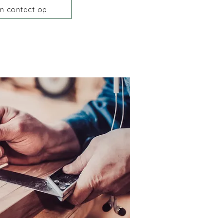
m contact op