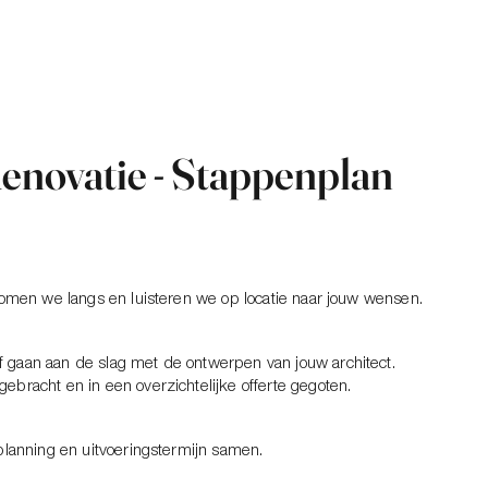
enovatie - Stappenplan
 komen we langs en luisteren we op locatie naar jouw wensen.
 gaan aan de slag met de ontwerpen van jouw architect.
ebracht en in een overzichtelijke offerte gegoten.
 planning en uitvoeringstermijn samen.