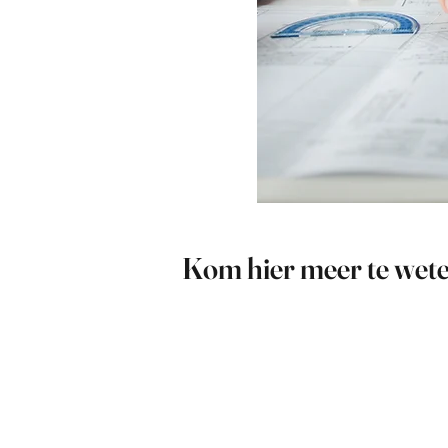
Kom hier meer te wete