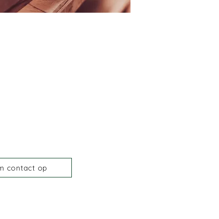
m contact op