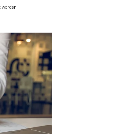
t worden.