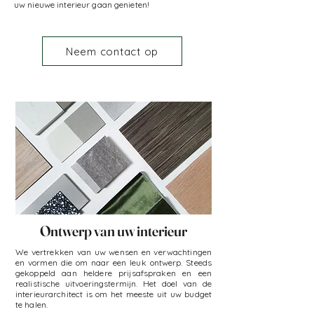
uw nieuwe interieur gaan genieten!
Neem contact op
Ontwerp van uw interieur
We vertrekken van uw wensen en verwachtingen
en vormen die om naar een leuk ontwerp. Steeds
gekoppeld aan heldere prijsafspraken en een
realistische uitvoeringstermijn. Het doel van de
interieurarchitect is om het meeste uit uw budget
te halen.