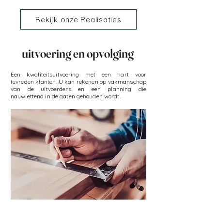
Bekijk onze Realisaties
uitvoering en opvolging
Een kwaliteitsuitvoering met een hart voor
tevreden klanten. U kan rekenen op vakmanschap
van de uitvoerders en een planning die
nauwlettend in de gaten gehouden wordt.