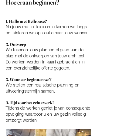
Hoe eraan beginnen?
1. Hallo met Belhouse?
Na jouw mail of telefoontje komen we langs
en luisteren we op locatie naar jouw wensen.
2. Ontwerp
We tekenen jouw plannen of gaan aan de
slag met de ontwerpen van jouw architect.
De werken worden in kaart gebracht en in
een overzichtelijke offerte gegoten.
3. Wanneer beginnen we?
We stellen een realistische planning en
uitvoeringstermijn samen.
4. Tijd voor het echte werk!
Tijdens de werken geniet je van consequente
opvolging waardoor u en uw gezin volledig
ontzorgt worden.