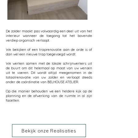
De zolder maakt pas volwaardig een deel uit van het
interieur wanneer de toegang tot het bovenste
verdiep organisch verloopt.
We bekijken of een traprenovatie aan de orde is of
dan wel een nieuwe trap toegevoegd wordt.
We werken samen met de lokale schrijnwerkers uit
de buurt om dit helemaal op maat van uw wensen
uit te voeren. Dit wordt altijd meegenomen in de
totaalrenovatie van uw zolder en verloopt steeds
onder de coördinatie van BELHOUSE ATELIER.
Op die manier behouden we een heldere kijk op de
planning en de afwerking van de ruimte in al zijn
facetten.
Bekijk onze Realisaties