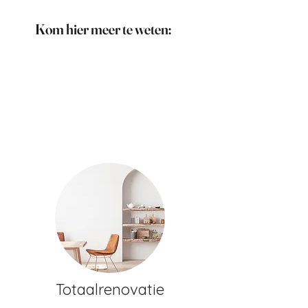
Kom hier meer te weten:
Totaalrenovatie