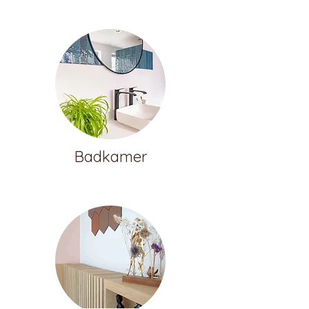
Badkamer