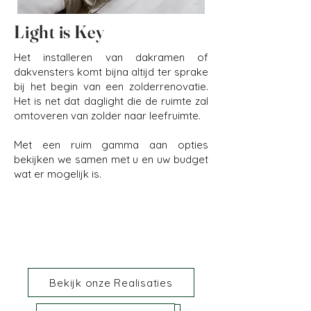
Light is Key
Het installeren van dakramen of
dakvensters komt bijna altijd ter sprake
bij het begin van een zolderrenovatie.
Het is net dat daglight die de ruimte zal
omtoveren van zolder naar leefruimte.
Met een ruim gamma aan opties
bekijken we samen met u en uw budget
wat er mogelijk is.
Bekijk onze Realisaties